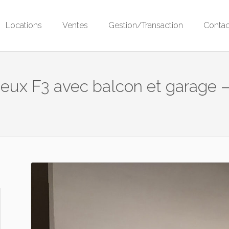
Locations
Ventes
Gestion/Transaction
Contac
ux F3 avec balcon et garage