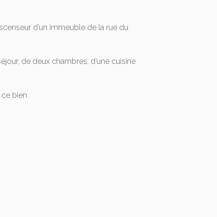
ascenseur d’un immeuble de la rue du
éjour, de deux chambres, d’une cuisine
ce bien.