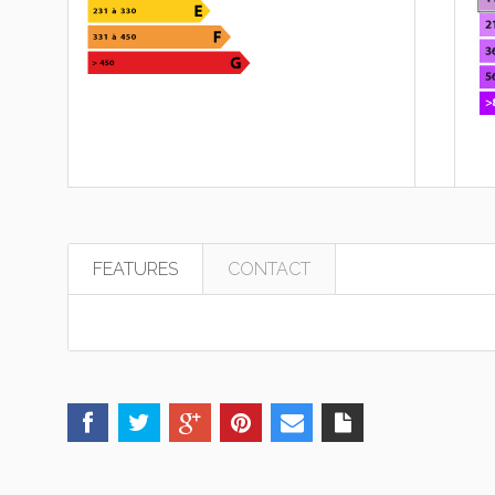
FEATURES
CONTACT