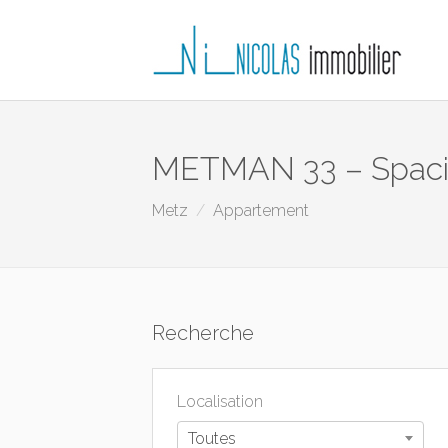
METMAN 33 – Spacie
Metz
Appartement
Recherche
Localisation
Toutes