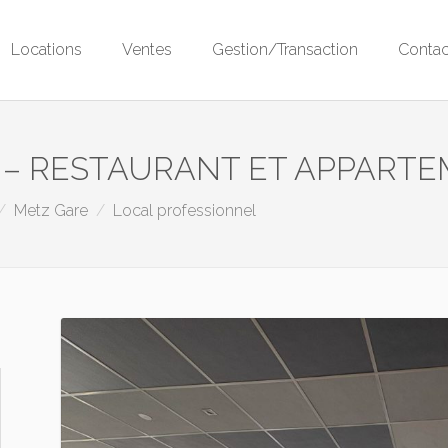
Locations
Ventes
Gestion/Transaction
Contac
 – RESTAURANT ET APPART
Metz Gare
Local professionnel