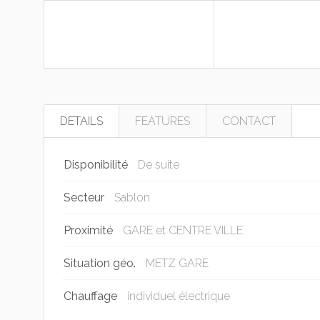
DETAILS
FEATURES
CONTACT
Disponibilité
De suite
Secteur
Sablon
Proximité
GARE et CENTRE VILLE
Situation géo.
METZ GARE
Chauffage
individuel électrique