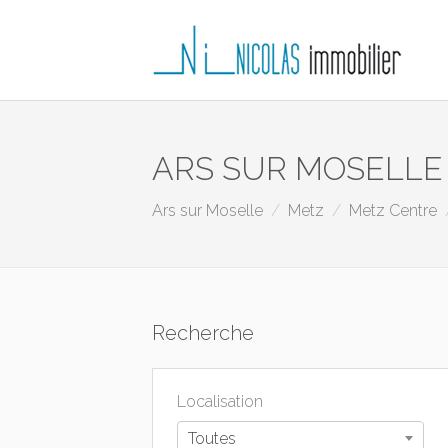
ARS SUR MOSELLE
Ars sur Moselle
Metz
Metz Centre
Recherche
Localisation
Toutes