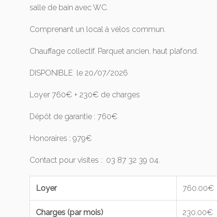
salle de bain avec WC.
Comprenant un local à vélos commun.
Chauffage collectif. Parquet ancien, haut plafond.
DISPONIBLE le 20/07/2026
Loyer 760€ + 230€ de charges
Dépôt de garantie : 760€
Honoraires : 979€
Contact pour visites : 03 87 32 39 04.
Loyer
760.00€
Charges (par mois)
230.00€