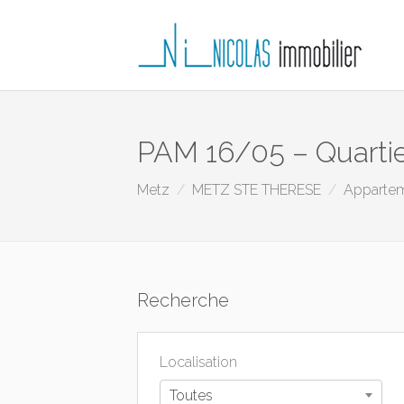
PAM 16/05 – Quartie
Metz
METZ STE THERESE
Apparte
Recherche
Localisation
Toutes