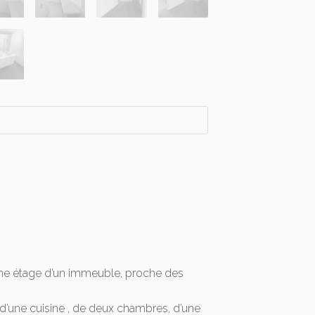
ème étage d’un immeuble, proche des
d’une cuisine , de deux chambres, d’une