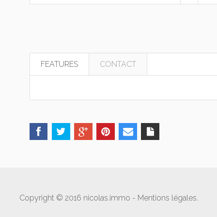
FEATURES
CONTACT
Copyright © 2016 nicolas.immo -
Mentions légales
.